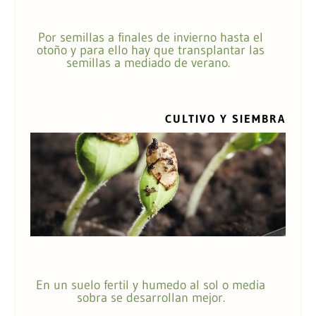
Por semillas a finales de invierno hasta el
otoño y para ello hay que transplantar las
semillas a mediado de verano.
CULTIVO Y SIEMBRA
En un suelo fertil y humedo al sol o media
sobra se desarrollan mejor.