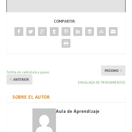
COMPARTIR:
PRÓXIMO
Tortilla de caléndula y queso
ANTERIOR
ENSALADA DE PENSAMIENTOS
SOBRE EL AUTOR
Aula de Aprendizaje