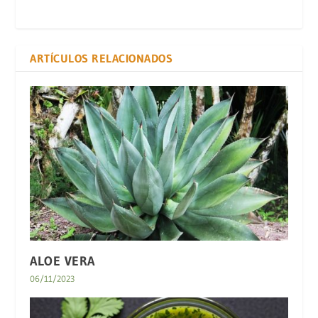
ARTÍCULOS RELACIONADOS
ALOE VERA
06/11/2023