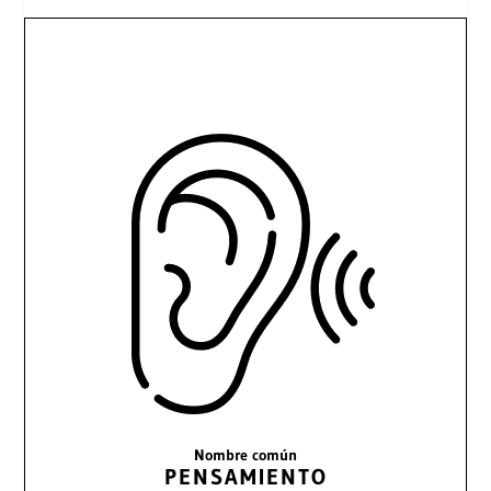
Nombre común
PENSAMIENTO