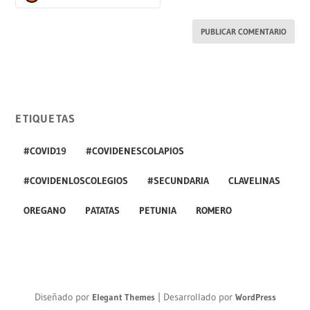
ETIQUETAS
#COVID19
#COVIDENESCOLAPIOS
#COVIDENLOSCOLEGIOS
#SECUNDARIA
CLAVELINAS
OREGANO
PATATAS
PETUNIA
ROMERO
Diseñado por
| Desarrollado por
Elegant Themes
WordPress