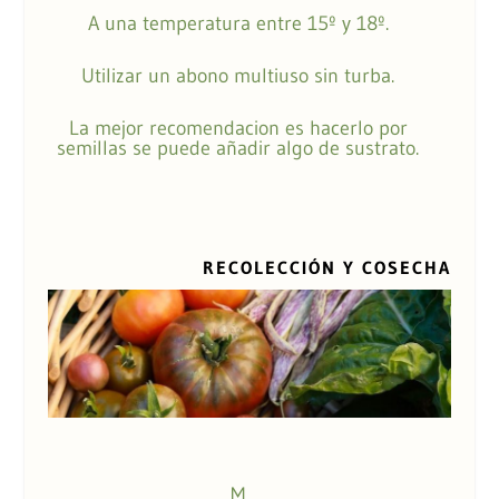
A una temperatura entre 15º y 18º.
Utilizar un abono multiuso sin turba.
La mejor recomendacion es hacerlo por
semillas se puede añadir algo de sustrato.
RECOLECCIÓN Y COSECHA
M