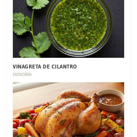
VINAGRETA DE CILANTRO
13/11/2024