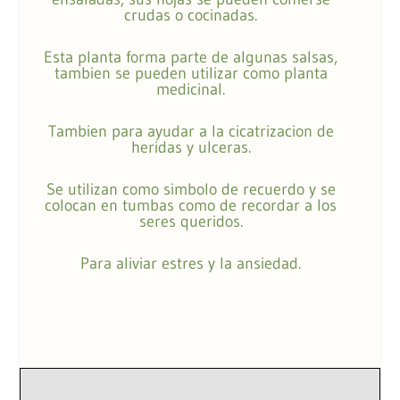
crudas o cocinadas.
Esta planta forma parte de algunas salsas,
tambien se pueden utilizar como planta
medicinal.
Tambien para ayudar a la cicatrizacion de
heridas y ulceras.
Se utilizan como simbolo de recuerdo y se
colocan en tumbas como de recordar a los
seres queridos.
Para aliviar estres y la ansiedad.