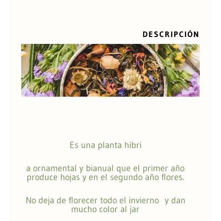
DESCRIPCIÓN
Es una planta hibri
a ornamental y bianual que el primer año
produce hojas y en el segundo año flores.
No deja de florecer todo el invierno y dan
mucho color al jar