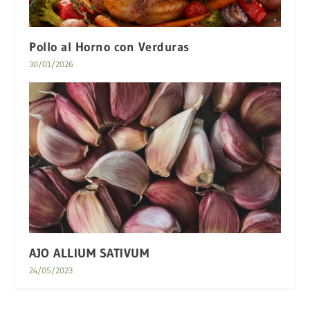
Pollo al Horno con Verduras
30/01/2026
AJO ALLIUM SATIVUM
24/05/2023