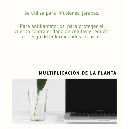
Se utiliza para infusiones, jarabes.
Para antiflamatorios, para proteger el
cuerpo contra el daño de celulas y reducir
el riesgo de enfermedades cronicas.
MULTIPLICACIÓN DE LA PLANTA