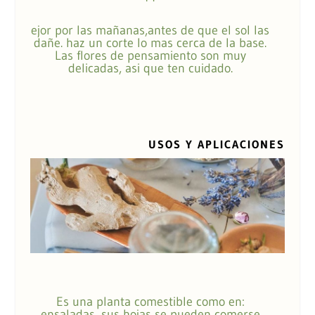
ejor por las mañanas,antes de que el sol las
dañe. haz un corte lo mas cerca de la base.
Las flores de pensamiento son muy
delicadas, asi que ten cuidado.
USOS Y APLICACIONES
Es una planta comestible como en:
ensaladas, sus hojas se pueden comerse