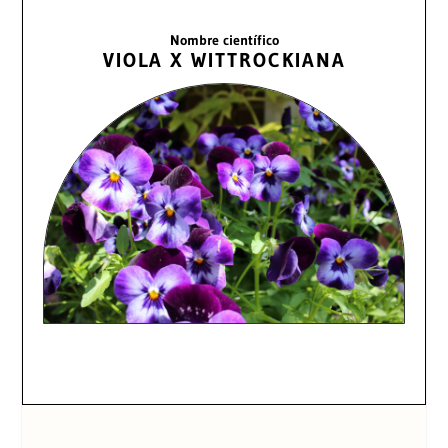
Nombre científico
VIOLA X WITTROCKIANA