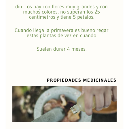
din. Los hay con flores muy grandes y con
muchos colores, no superan los 25
centimetros y tiene 5 petalos.
Cuando llega la primavera es bueno regar
estas plantas de vez en cuando
Suelen durar 4 meses.
PROPIEDADES MEDICINALES