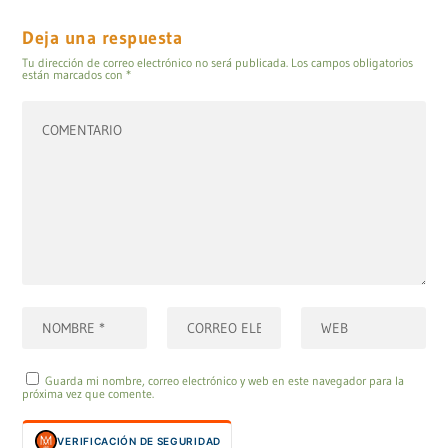
Deja una respuesta
Tu dirección de correo electrónico no será publicada.
Los campos obligatorios
están marcados con
*
Guarda mi nombre, correo electrónico y web en este navegador para la
próxima vez que comente.
VERIFICACIÓN DE SEGURIDAD