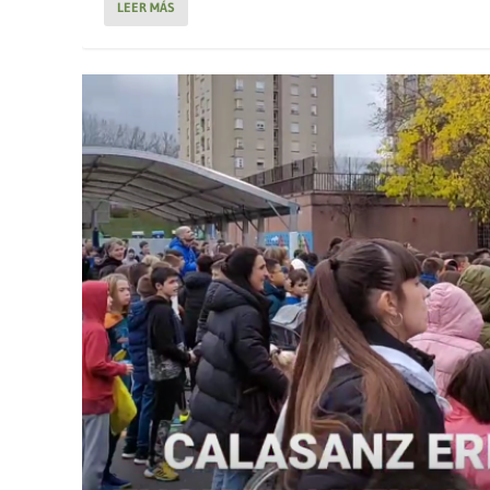
LEER MÁS