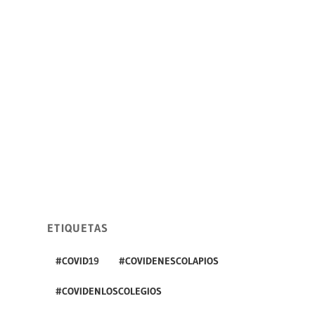
ETIQUETAS
#COVID19
#COVIDENESCOLAPIOS
#COVIDENLOSCOLEGIOS