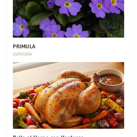
PRIMULA
23/03/2024