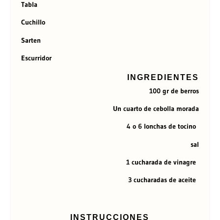
Tabla
Cuchillo
Sarten
Escurridor
INGREDIENTES
100 gr de berros
Un cuarto de cebolla morada
4 o 6 lonchas de tocino
sal
1 cucharada de vinagre
3 cucharadas de aceite
INSTRUCCIONES