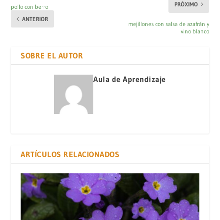
PRÓXIMO
pollo con berro
ANTERIOR
mejillones con salsa de azafrán y
vino blanco
SOBRE EL AUTOR
Aula de Aprendizaje
ARTÍCULOS RELACIONADOS