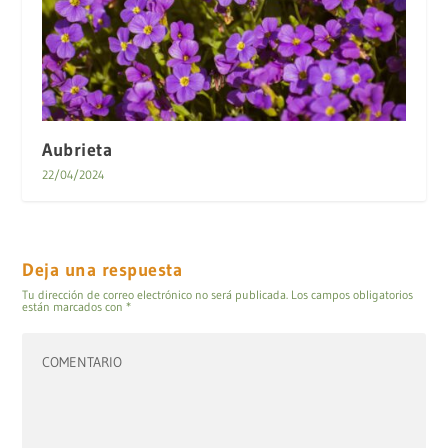
Aubrieta
22/04/2024
Deja una respuesta
Tu dirección de correo electrónico no será publicada.
Los campos obligatorios
están marcados con
*