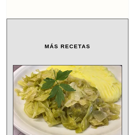
MÁS RECETAS