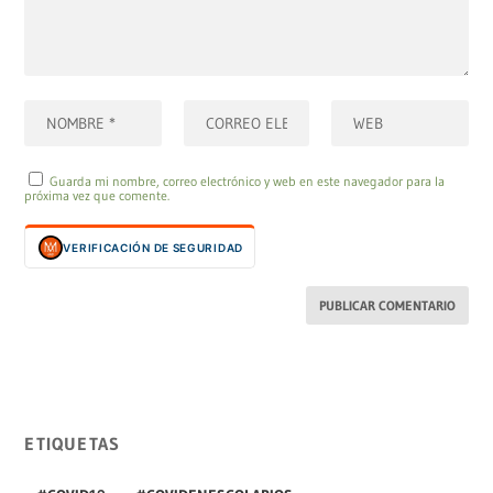
Guarda mi nombre, correo electrónico y web en este navegador para la
próxima vez que comente.
VERIFICACIÓN DE SEGURIDAD
ETIQUETAS