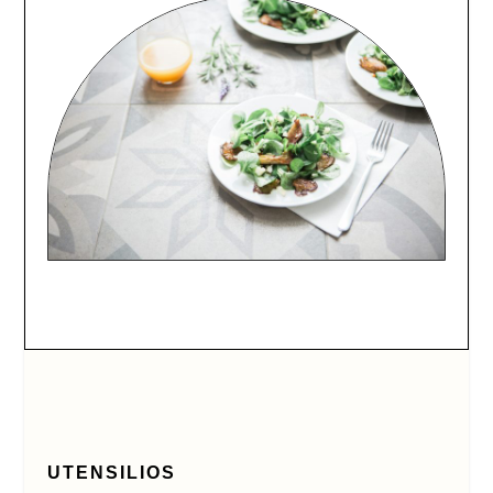
UTENSILIOS