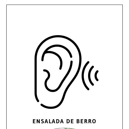
ENSALADA DE BERRO