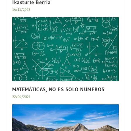
Ikasturte Berria
14/11/2023
MATEMÁTICAS, NO ES SOLO NÚMEROS
22/04/2021