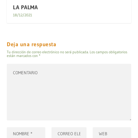
LA PALMA
18/12/2021
Deja una respuesta
Tu dirección de correo electrónico no será publicada.
Los campos obligatorios
están marcados con
*