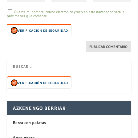
Guarda mi nombre, correo electrónico y web en este navegador para la
próxima vez que comente.
VERIFICACIÓN DE SEGURIDAD
VERIFICACIÓN DE SEGURIDAD
AZKENENGO BERRIAK
Berza con patatas
Arroz negro