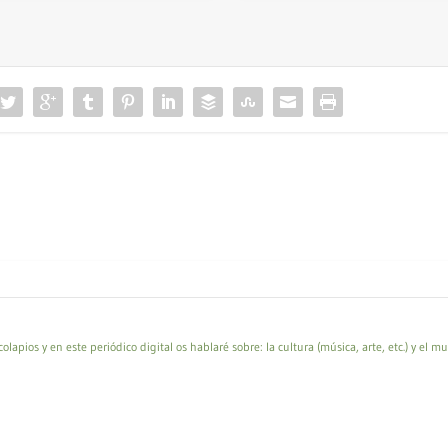
apios y en este periódico digital os hablaré sobre: la cultura (música, arte, etc.) y el m