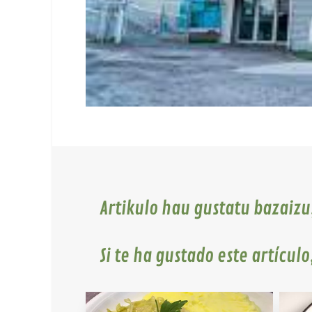
Artikulo hau gustatu bazaiz
Si te ha gustado este artículo