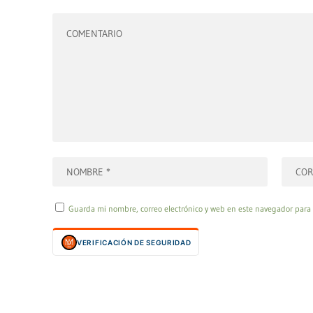
Guarda mi nombre, correo electrónico y web en este navegador para
VERIFICACIÓN DE SEGURIDAD