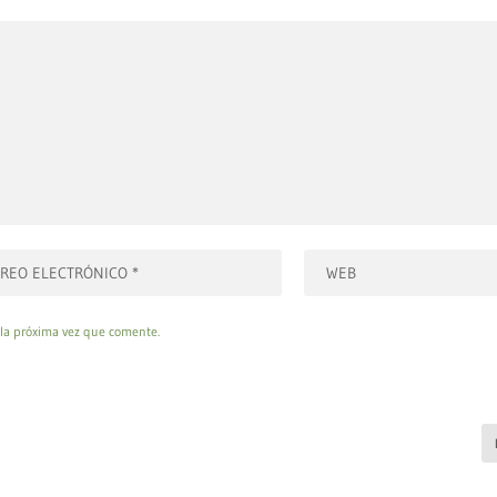
 la próxima vez que comente.