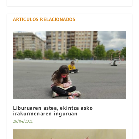
ARTÍCULOS RELACIONADOS
Liburuaren astea, ekintza asko
irakurmenaren inguruan
26/04/2021