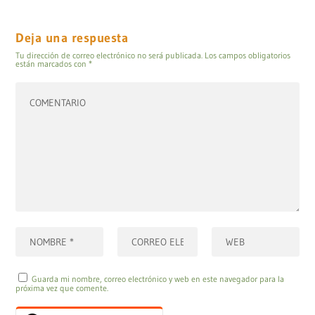
Deja una respuesta
Tu dirección de correo electrónico no será publicada.
Los campos obligatorios
están marcados con
*
Guarda mi nombre, correo electrónico y web en este navegador para la
próxima vez que comente.