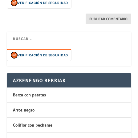
VERIFICACIÓN DE SEGURIDAD
VERIFICACIÓN DE SEGURIDAD
AZKENENGO BERRIAK
Berza con patatas
Arroz negro
Coliflor con bechamel