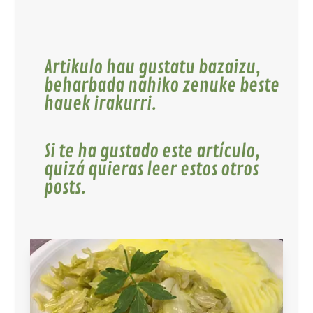
Artikulo hau gustatu bazaizu,
beharbada nahiko zenuke beste
hauek irakurri.
Si te ha gustado este artículo,
quizá quieras leer estos otros
posts.