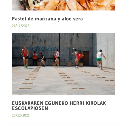
Pastel de manzana y aloe vera
21/11/2023
EUSKARAREN EGUNEKO HERRI KIROLAK
ESCOLAPIOSEN
20/12/2021