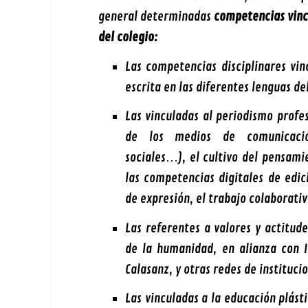
general determinadas
competencias vinc
del colegio:
Las competencias disciplinares vin
escrita en las diferentes lenguas de
Las vinculadas al periodismo profes
de los medios de comunicació
sociales…), el cultivo del pensami
las competencias digitales de edici
de expresión, el trabajo colaborati
Las referentes a valores y actitude
de la humanidad, en alianza con I
Calasanz, y otras redes de instituci
Las vinculadas a la educación plásti