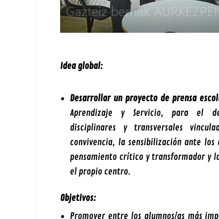
Idea global:
Desarrollar un proyecto de prensa escol
Aprendizaje y Servicio, para el d
disciplinares y transversales vincul
convivencia, la sensibilización ante los
pensamiento crítico y transformador y l
el propio centro.
Objetivos:
Promover entre los alumnos/as más imp