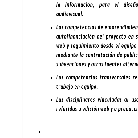
la información, para el diseño
audiovisual.
Las competencias de emprendimiento
autofinanciación del proyecto en 
web y seguimiento desde el equipo 
mediante la contratación de public
subvenciones y otras fuentes altern
Las competencias transversales ref
trabajo en equipo.
Las disciplinares vinculadas al us
referidas a edición web y a producci