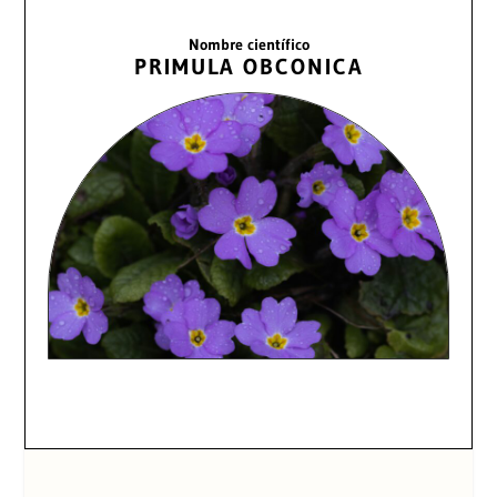
Nombre científico
PRIMULA OBCONICA