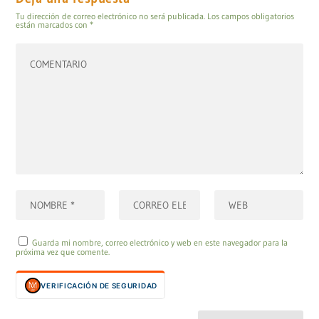
Tu dirección de correo electrónico no será publicada.
Los campos obligatorios
están marcados con
*
Guarda mi nombre, correo electrónico y web en este navegador para la
próxima vez que comente.
VERIFICACIÓN DE SEGURIDAD