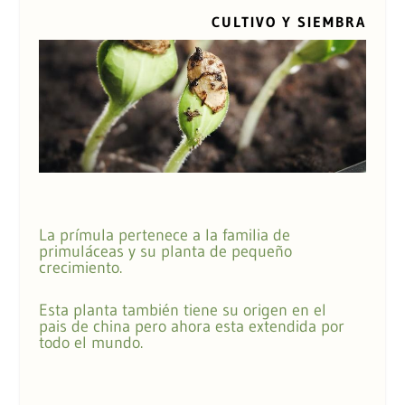
CULTIVO Y SIEMBRA
La prímula pertenece a la familia de
primuláceas y su planta de pequeño
crecimiento.
Esta planta también tiene su origen en el
pais de china pero ahora esta extendida por
todo el mundo.