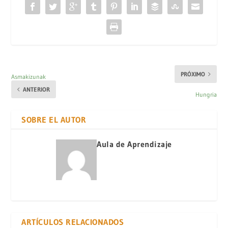
PRÓXIMO
Asmakizunak
ANTERIOR
Hungria
SOBRE EL AUTOR
Aula de Aprendizaje
ARTÍCULOS RELACIONADOS