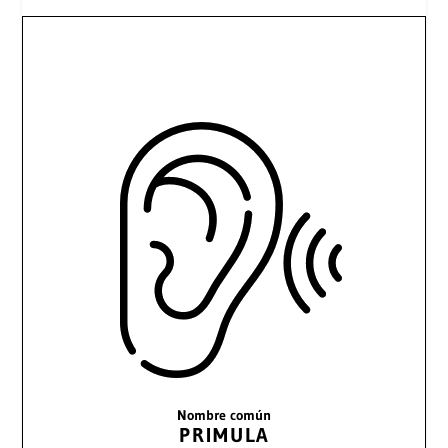
Nombre común
PRIMULA