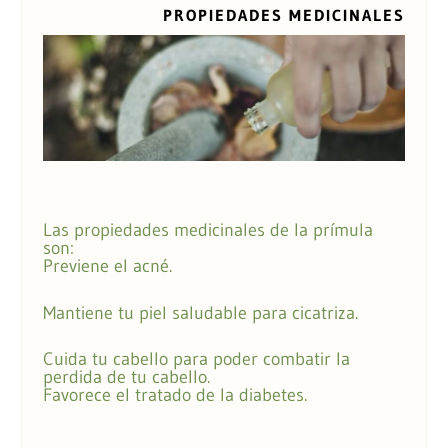
PROPIEDADES MEDICINALES
Las propiedades medicinales de la prímula
son:
Previene el acné.
Mantiene tu piel saludable para cicatriza.
Cuida tu cabello para poder combatir la
perdida de tu cabello.
Favorece el tratado de la diabetes.