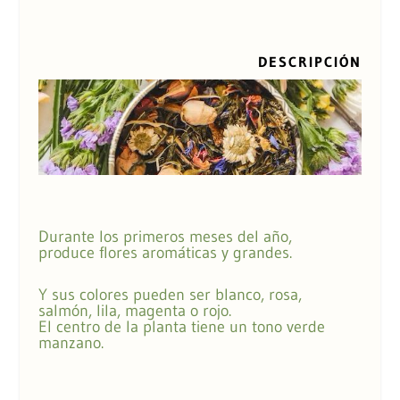
DESCRIPCIÓN
Durante los primeros meses del año,
produce flores aromáticas y grandes.
Y sus colores pueden ser blanco, rosa,
salmón, lila, magenta o rojo.
El centro de la planta tiene un tono verde
manzano.