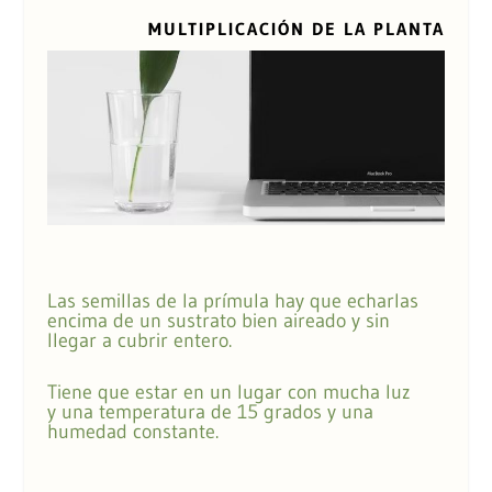
MULTIPLICACIÓN DE LA PLANTA
Las semillas de la prímula hay que echarlas
encima de un sustrato bien aireado y sin
llegar a cubrir entero.
Tiene que estar en un lugar con mucha luz
y una temperatura de 15 grados y una
humedad constante.