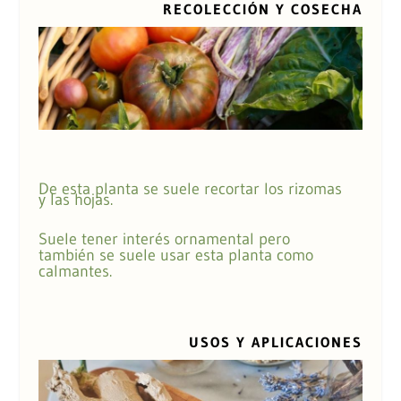
RECOLECCIÓN Y COSECHA
De esta planta se suele recortar los rizomas
y las hojas.
Suele tener interés ornamental pero
también se suele usar esta planta como
calmantes.
USOS Y APLICACIONES