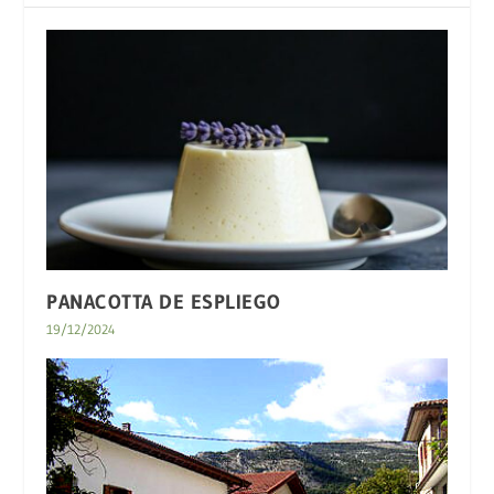
PANACOTTA DE ESPLIEGO
19/12/2024