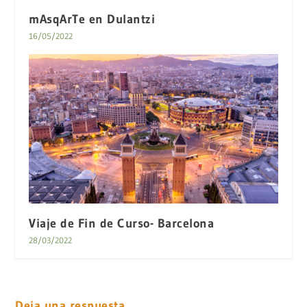
mAsqArTe en Dulantzi
16/05/2022
Viaje de Fin de Curso- Barcelona
28/03/2022
Deja una respuesta