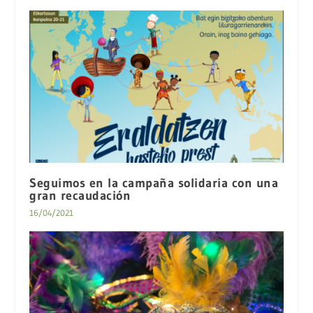
Seguimos en la campaña solidaria con una
gran recaudación
16/04/2021