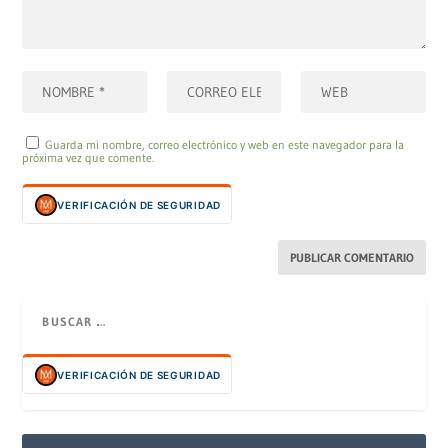
Guarda mi nombre, correo electrónico y web en este navegador para la
próxima vez que comente.
VERIFICACIÓN DE SEGURIDAD
VERIFICACIÓN DE SEGURIDAD