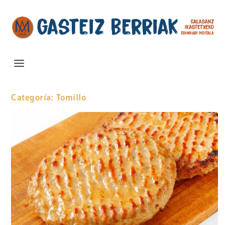
Categoría:
Tomillo