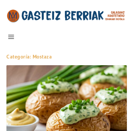
Categoría:
Mostaza