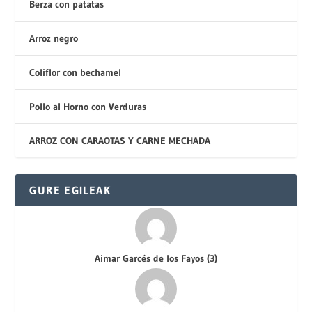
Berza con patatas
Arroz negro
Coliflor con bechamel
Pollo al Horno con Verduras
ARROZ CON CARAOTAS Y CARNE MECHADA
GURE EGILEAK
Aimar Garcés de los Fayos
(
3
)