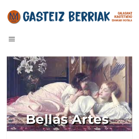
Bellas Artes