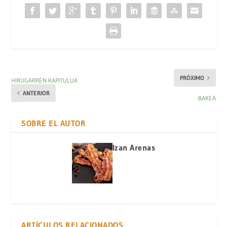
PRÓXIMO
HIRUGARREN KAPITULUA
ANTERIOR
BAKEA
SOBRE EL AUTOR
Izan Arenas
ARTÍCULOS RELACIONADOS