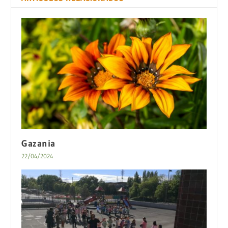
Gazania
22/04/2024