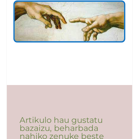
Artikulo hau gustatu
bazaizu, beharbada
nahiko zenuke beste