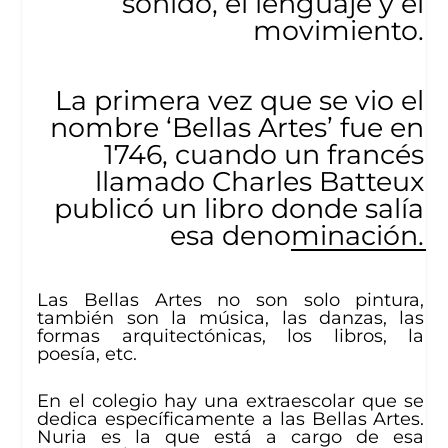
sonido, el lenguaje y el
movimiento.
La primera vez que se vio el
nombre ‘Bellas Artes’ fue en
1746, cuando un francés
llamado Charles Batteux
publicó un libro donde salía
esa denominación.
Las Bellas Artes no son solo pintura,
también son la música, las danzas, las
formas arquitectónicas, los libros, la
poesía, etc.
En el colegio hay una extraescolar que se
dedica específicamente a las Bellas Artes.
Nuria es la que está a cargo de esa