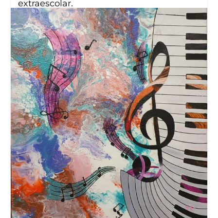
extraescolar.