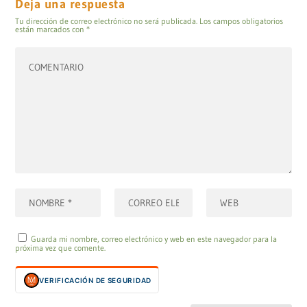
Deja una respuesta
Tu dirección de correo electrónico no será publicada.
Los campos obligatorios
están marcados con
*
Guarda mi nombre, correo electrónico y web en este navegador para la
próxima vez que comente.
VERIFICACIÓN DE SEGURIDAD