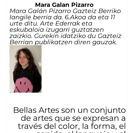
Mara Galan Pizarro
Mara Galán Pizarro Gazteiz Berriko
langile berria da. 6.Akoa da eta 11
urte ditu. Arte Ederrak eta
eskubaloia izugarri guztatzen
zaizkio. Gurekin idatziko du Gazteiz
Berrian publikatzen diren gauzak.
Bellas Artes son un conjunto
de artes que se expresan a
través del color, la forma, el