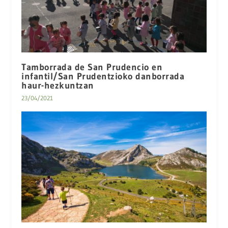
Tamborrada de San Prudencio en
infantil/San Prudentzioko danborrada
haur-hezkuntzan
23/04/2021