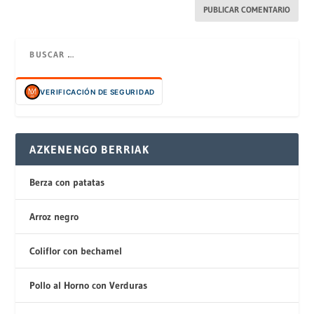
VERIFICACIÓN DE SEGURIDAD
AZKENENGO BERRIAK
Berza con patatas
Arroz negro
Coliflor con bechamel
Pollo al Horno con Verduras