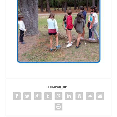
COMPARTIR: