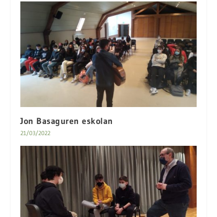
Jon Basaguren eskolan
21/03/2022