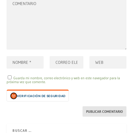
Guarda mi nombre, correo electrónico y web en este navegador para la
próxima vez que comente.
VERIFICACIÓN DE SEGURIDAD