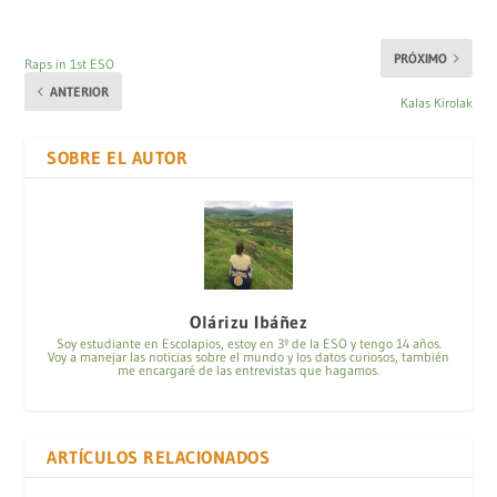
PRÓXIMO
Raps in 1st ESO
ANTERIOR
Kalas Kirolak
SOBRE EL AUTOR
Olárizu Ibáñez
Soy estudiante en Escolapios, estoy en 3º de la ESO y tengo 14 años.
Voy a manejar las noticias sobre el mundo y los datos curiosos, también
me encargaré de las entrevistas que hagamos.
ARTÍCULOS RELACIONADOS