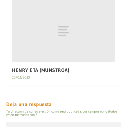
HENRY ETA (MUNSTROA)
20/02/2023
Deja una respuesta
Tu dirección de correo electrónico no será publicada.
Los campos obligatorios
están marcados con
*