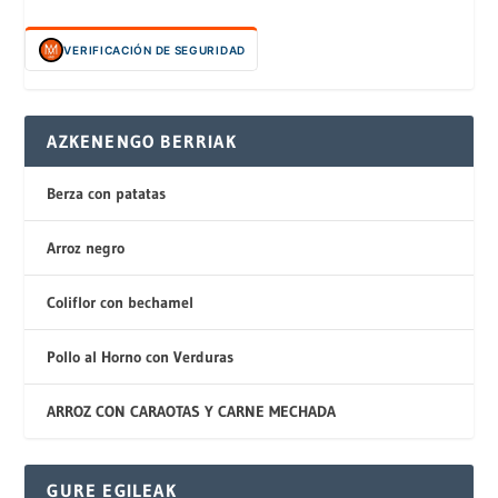
VERIFICACIÓN DE SEGURIDAD
AZKENENGO BERRIAK
Berza con patatas
Arroz negro
Coliflor con bechamel
Pollo al Horno con Verduras
ARROZ CON CARAOTAS Y CARNE MECHADA
GURE EGILEAK