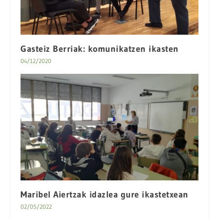
Gasteiz Berriak: komunikatzen ikasten
04/12/2020
Maribel Aiertzak idazlea gure ikastetxean
02/05/2022