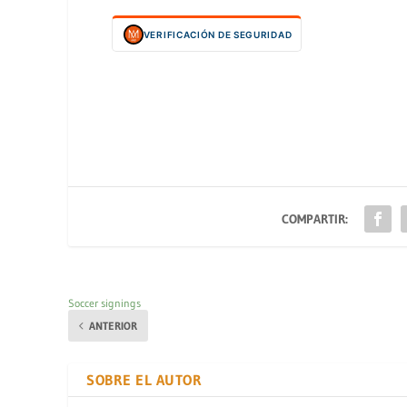
VERIFICACIÓN DE SEGURIDAD
COMPARTIR:
Soccer signings
ANTERIOR
SOBRE EL AUTOR