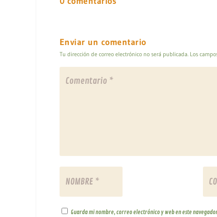
0 comentarios
Enviar un comentario
Tu dirección de correo electrónico no será publicada.
Los campos
Guarda mi nombre, correo electrónico y web en este navegador