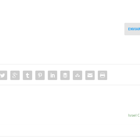
ENVIA
Israel 