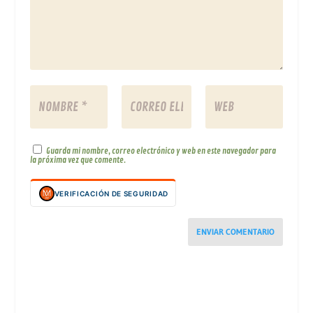
Guarda mi nombre, correo electrónico y web en este navegador para
la próxima vez que comente.
VERIFICACIÓN DE SEGURIDAD
ENVIAR COMENTARIO