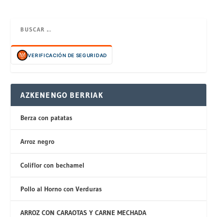
VERIFICACIÓN DE SEGURIDAD
AZKENENGO BERRIAK
Berza con patatas
Arroz negro
Coliflor con bechamel
Pollo al Horno con Verduras
ARROZ CON CARAOTAS Y CARNE MECHADA