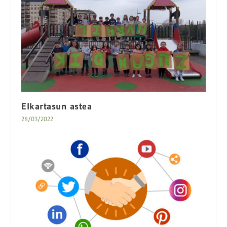
Elkartasun astea
28/03/2022