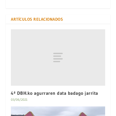
ARTÍCULOS RELACIONADOS
4º DBH.ko agurraren data badago jarrita
03/06/2021