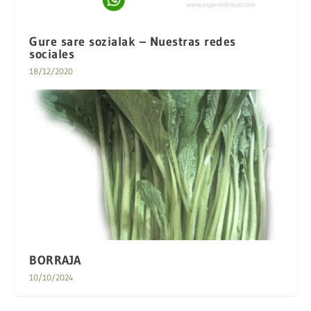
Gure sare sozialak – Nuestras redes
sociales
18/12/2020
BORRAJA
10/10/2024