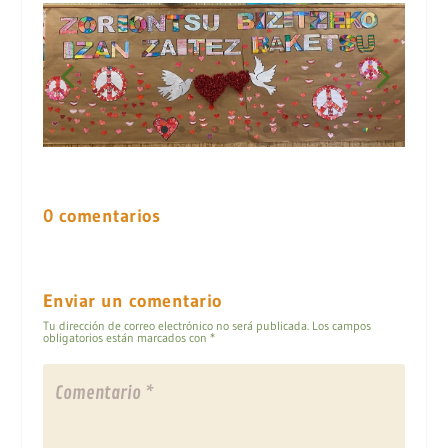
0 comentarios
Enviar un comentario
Tu dirección de correo electrónico no será publicada.
Los campos
obligatorios están marcados con
*