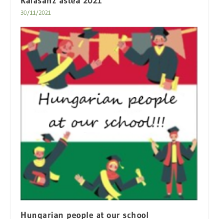
Kalasanz astea 2021
30/11/2021
Hungarian people at our school