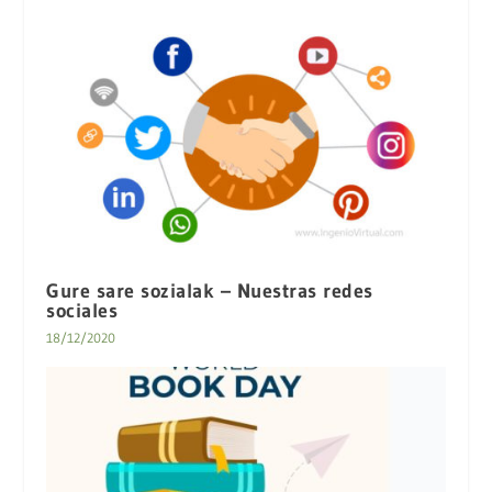
Gure sare sozialak – Nuestras redes
sociales
18/12/2020