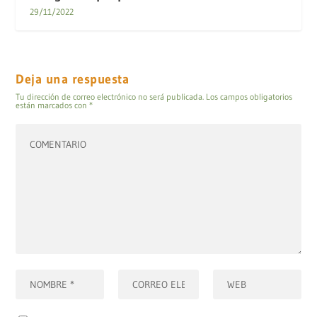
29/11/2022
Deja una respuesta
Tu dirección de correo electrónico no será publicada.
Los campos obligatorios
están marcados con
*