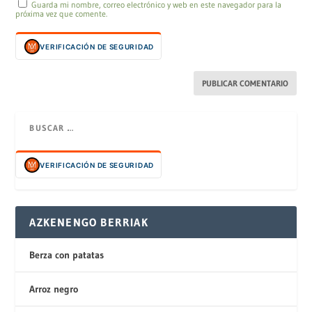
Guarda mi nombre, correo electrónico y web en este navegador para la
próxima vez que comente.
VERIFICACIÓN DE SEGURIDAD
VERIFICACIÓN DE SEGURIDAD
AZKENENGO BERRIAK
Berza con patatas
Arroz negro