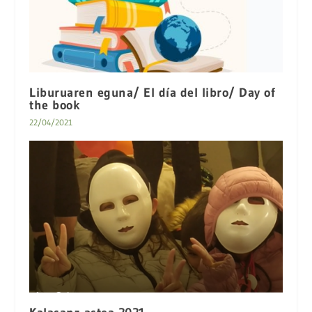
Liburuaren eguna/ El día del libro/ Day of
the book
22/04/2021