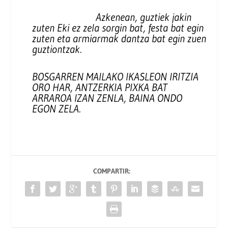
Azkenean, guztiek jakin
zuten Eki ez zela sorgin bat, festa bat egin
zuten eta armiarmak dantza bat egin zuen
guztiontzak.
BOSGARREN MAILAKO IKASLEON IRITZIA
ORO HAR, ANTZERKIA PIXKA BAT
ARRAROA IZAN ZENLA, BAINA ONDO
EGON ZELA.
COMPARTIR: