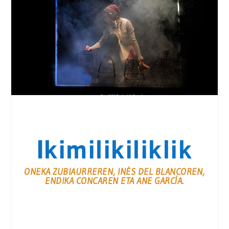
Ikimilikiliklik
ONEKA ZUBIAURREREN, INÉS DEL BLANCOREN,
ENDIKA CONCAREN ETA ANE GARCÍA.