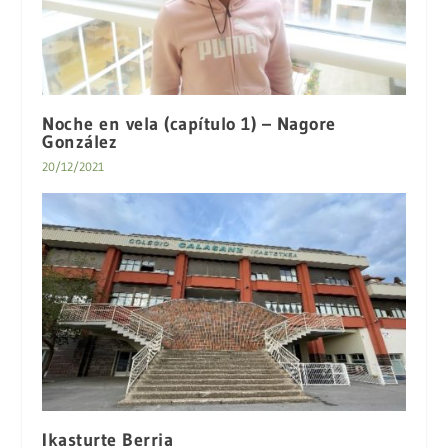
Noche en vela (capítulo 1) – Nagore
González
20/12/2021
Ikasturte Berria