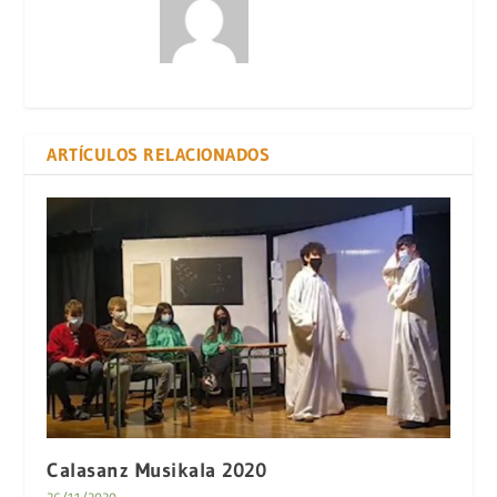
ARTÍCULOS RELACIONADOS
Calasanz Musikala 2020