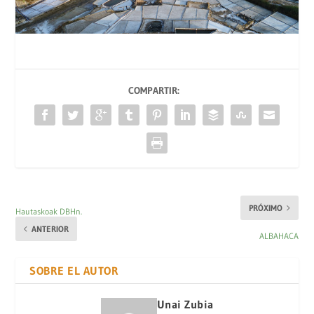
COMPARTIR:
PRÓXIMO
Hautaskoak DBHn.
ANTERIOR
ALBAHACA
SOBRE EL AUTOR
Unai Zubia