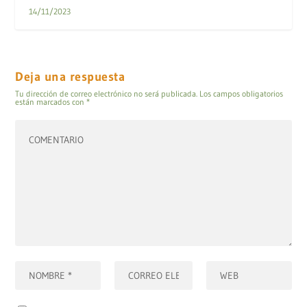
14/11/2023
Deja una respuesta
Tu dirección de correo electrónico no será publicada.
Los campos obligatorios
están marcados con
*