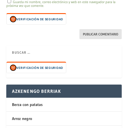
Guarda mi nombre, correo electrónico y web en este navegador para la
próxima vez que comente.
VERIFICACIÓN DE SEGURIDAD
VERIFICACIÓN DE SEGURIDAD
AZKENENGO BERRIAK
Berza con patatas
Arroz negro