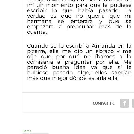
mí un momento para que le pudiese
escribir lo que había pasado. La
verdad es que no quería que mi
hermana se enterara y que se
empezara a preocupar más de la
cuenta.
Cuando se lo escribí a Amanda en la
pizarra, ella me dio un abrazo y me
dijo que por qué no íbamos a la
comisaría a preguntar por ella. Me
pareció buena idea ya que si le
hubiese pasado algo, ellos sabrían
más que mejor dónde estaría ella.
COMPARTIR:
Barria