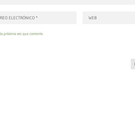
 la próxima vez que comente.