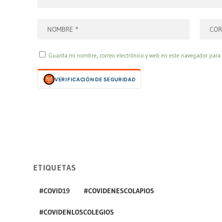
Guarda mi nombre, correo electrónico y web en este navegador para
VERIFICACIÓN DE SEGURIDAD
ETIQUETAS
#COVID19
#COVIDENESCOLAPIOS
#COVIDENLOSCOLEGIOS