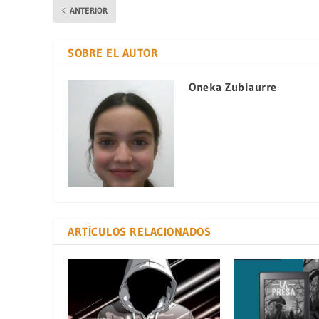
ANTERIOR
SOBRE EL AUTOR
Oneka Zubiaurre
ARTÍCULOS RELACIONADOS